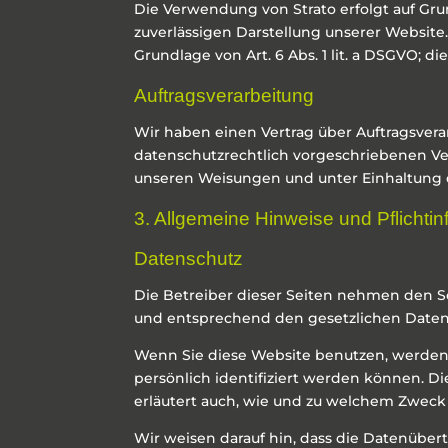
Die Verwendung von Strato erfolgt auf Grun
zuverlässigen Darstellung unserer Website.
Grundlage von Art. 6 Abs. 1 lit. a DSGVO; die
Auftragsverarbeitung
Wir haben einen Vertrag über Auftragsver
datenschutzrechtlich vorgeschriebenen Ve
unseren Weisungen und unter Einhaltung 
3. Allgemeine Hinweise und Pflicht­i
Datenschutz
Die Betreiber dieser Seiten nehmen den S
und entsprechend den gesetzlichen Datens
Wenn Sie diese Website benutzen, werde
persönlich identifiziert werden können. D
erläutert auch, wie und zu welchem Zweck
Wir weisen darauf hin, dass die Datenübert