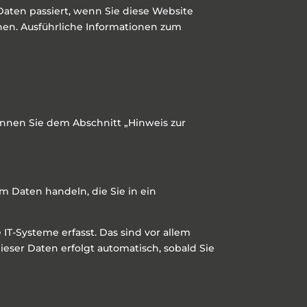
aten passiert, wenn Sie diese Website
nen. Ausführliche Informationen zum
önnen Sie dem Abschnitt „Hinweis zur
m Daten handeln, die Sie in ein
T-Systeme erfasst. Das sind vor allem
ieser Daten erfolgt automatisch, sobald Sie