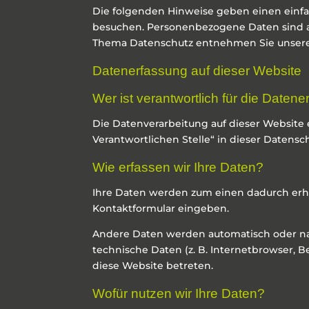
Die folgenden Hinweise geben einen einfa
besuchen. Personenbezogene Daten sind al
Thema Datenschutz entnehmen Sie unserer
Datenerfassung auf dieser Website
Wer ist verantwortlich für die Daten
Die Datenverarbeitung auf dieser Website
Verantwortlichen Stelle“ in dieser Daten
Wie erfassen wir Ihre Daten?
Ihre Daten werden zum einen dadurch erhobe
Kontaktformular eingeben.
Andere Daten werden automatisch oder nach
technische Daten (z. B. Internetbrowser, B
diese Website betreten.
Wofür nutzen wir Ihre Daten?