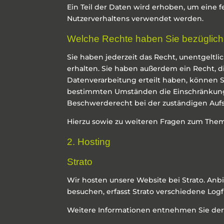
Ein Teil der Daten wird erhoben, um eine f
Nutzerverhaltens verwendet werden.
Welche Rechte haben Sie bezüglich
Sie haben jederzeit das Recht, unentgelt
erhalten. Sie haben außerdem ein Recht, d
Datenverarbeitung erteilt haben, können Si
bestimmten Umständen die Einschränkung 
Beschwerderecht bei der zuständigen Aufs
Hierzu sowie zu weiteren Fragen zum Them
2. Hosting
Strato
Wir hosten unsere Website bei Strato. Anbie
besuchen, erfasst Strato verschiedene Logfi
Weitere Informationen entnehmen Sie der 