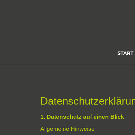
START
Datenschutz­erkläru
1. Datenschutz auf einen Blick
Allgemeine Hinweise