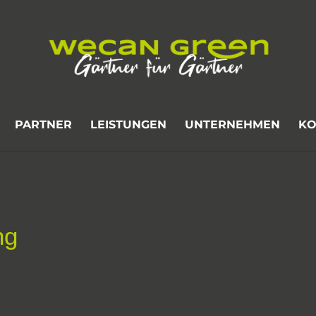
PARTNER
LEISTUNGEN
UNTERNEHMEN
KO
ng