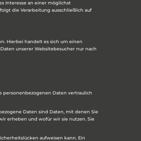
es Interesse an einer möglichst
olgt die Verarbeitung ausschließlich auf
n. Hierbei handelt es sich um einen
n Daten unserer Websitebesucher nur nach
hre personenbezogenen Daten vertraulich
ezogene Daten sind Daten, mit denen Sie
wir erheben und wofür wir sie nutzen. Sie
Sicherheitslücken aufweisen kann. Ein