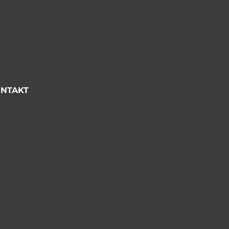
NTAKT