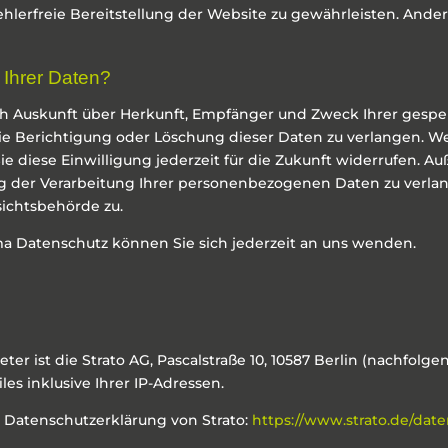
ehlerfreie Bereitstellung der Website zu gewährleisten. Ande
 Ihrer Daten?
lich Auskunft über Herkunft, Empfänger und Zweck Ihrer ges
ie Berichtigung oder Löschung dieser Daten zu verlangen. We
e diese Einwilligung jederzeit für die Zukunft widerrufen. A
der Verarbeitung Ihrer personenbezogenen Daten zu verlang
ichtsbehörde zu.
a Datenschutz können Sie sich jederzeit an uns wenden.
ter ist die Strato AG, Pascalstraße 10, 10587 Berlin (nachfolg
les inklusive Ihrer IP-Adressen.
Datenschutzerklärung von Strato:
https://www.strato.de/date