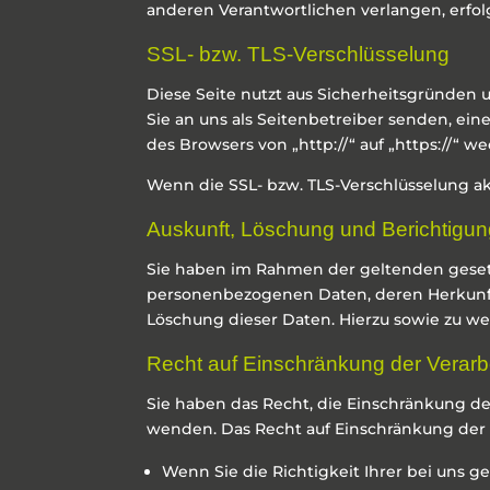
anderen Verantwortlichen verlangen, erfolg
SSL- bzw. TLS-Verschlüsselung
Diese Seite nutzt aus Sicherheitsgründen 
Sie an uns als Seitenbetreiber senden, ein
des Browsers von „http://“ auf „https://“ 
Wenn die SSL- bzw. TLS-Verschlüsselung akt
Auskunft, Löschung und Berichtigu
Sie haben im Rahmen der geltenden gesetz
personenbezogenen Daten, deren Herkunft
Löschung dieser Daten. Hierzu sowie zu 
Recht auf Einschränkung der Verarb
Sie haben das Recht, die Einschränkung de
wenden. Das Recht auf Einschränkung der V
Wenn Sie die Richtigkeit Ihrer bei uns 