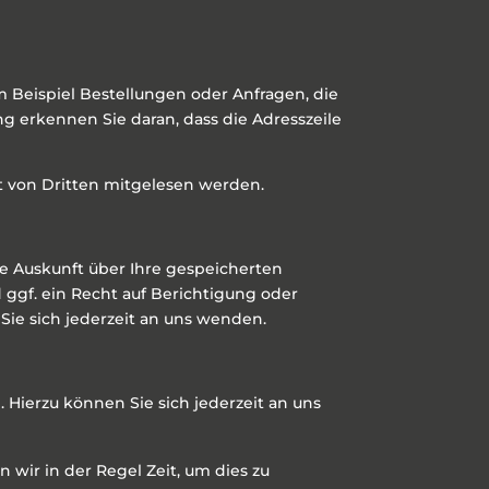
m Beispiel Bestellungen oder Anfragen, die
ng erkennen Sie daran, dass die Adresszeile
ht von Dritten mitgelesen werden.
e Auskunft über Ihre gespeicherten
gf. ein Recht auf Berichtigung oder
ie sich jederzeit an uns wenden.
Hierzu können Sie sich jederzeit an uns
wir in der Regel Zeit, um dies zu