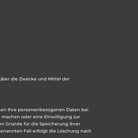
n über die Zwecke und Mittel der
iben Ihre personenbezogenen Daten bei
d machen oder eine Einwilligung zur
en Gründe für die Speicherung Ihrer
genannten Fall erfolgt die Löschung nach